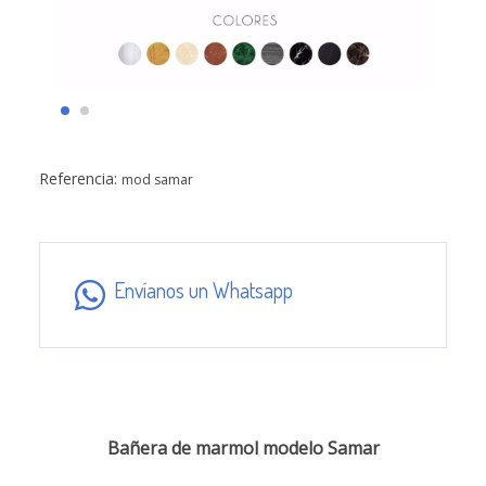
Referencia:
mod samar
Envíanos un Whatsapp
Bañera de marmol modelo Samar