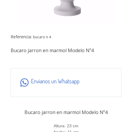
Referencia:
bucaro n 4
Bucaro jarron en marmol Modelo Nº4
Envíanos un Whatsapp
Bucaro jarron en marmol Modelo Nº4
Altura:
23 cm