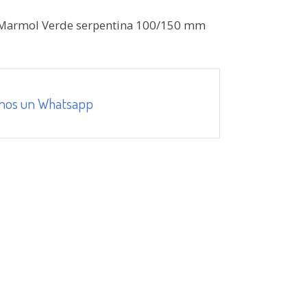
Marmol Verde serpentina 100/150 mm
nos un Whatsapp