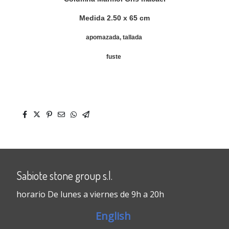
Medida 2.50 x 65 cm
apomazada, tallada
fuste
Sabiote stone group s.l.
horario De lunes a viernes de 9h a 20h
English