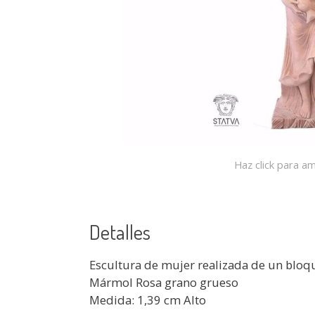
Haz click para am
Detalles
Escultura de mujer realizada de un blo
Mármol Rosa grano grueso
Medida: 1,39 cm Alto