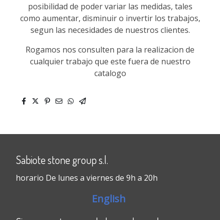
posibilidad de poder variar las medidas, tales
como aumentar, disminuir o invertir los trabajos,
segun las necesidades de nuestros clientes.
Rogamos nos consulten para la realizacion de
cualquier trabajo que este fuera de nuestro
catalogo
Sabiote stone group s.l.
horario De lunes a viernes de 9h a 20h
English