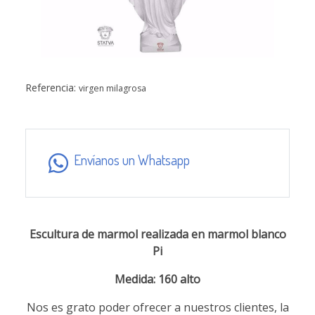
Referencia:
virgen milagrosa
Envíanos un Whatsapp
Escultura de marmol realizada en marmol blanco
Pi
Medida: 160 alto
Nos es grato poder ofrecer a nuestros clientes, la