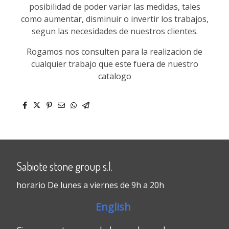
posibilidad de poder variar las medidas, tales
como aumentar, disminuir o invertir los trabajos,
segun las necesidades de nuestros clientes.
Rogamos nos consulten para la realizacion de
cualquier trabajo que este fuera de nuestro
catalogo
Sabiote stone group s.l.
horario De lunes a viernes de 9h a 20h
English