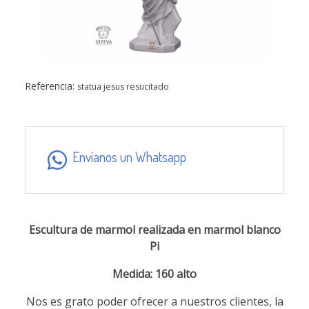
Referencia:
statua jesus resucitado
Envíanos un Whatsapp
Escultura de marmol realizada en marmol blanco
Pi
Medida: 160 alto
Nos es grato poder ofrecer a nuestros clientes, la