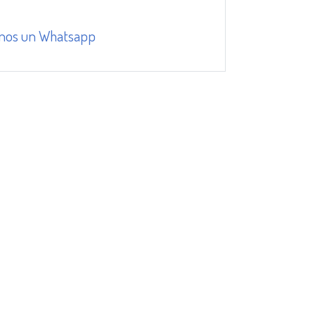
nos un Whatsapp