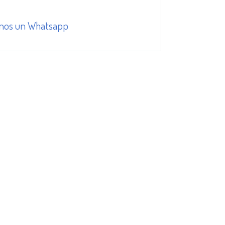
nos un Whatsapp