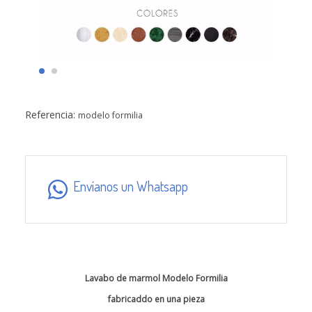
Referencia:
modelo formilia
Envíanos un Whatsapp
Lavabo de marmol Modelo Formilia
fabricaddo en una pieza