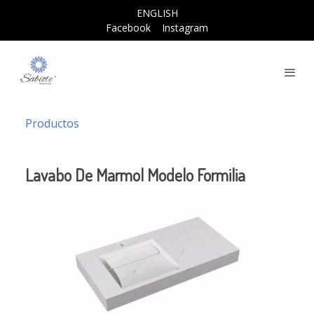
ENGLISH
Facebook
Instagram
Productos
Lavabo De Marmol Modelo Formilia