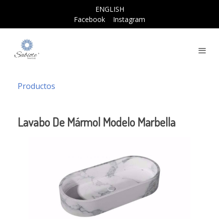
ENGLISH
Facebook
Instagram
Productos
Lavabo De Mármol Modelo Marbella