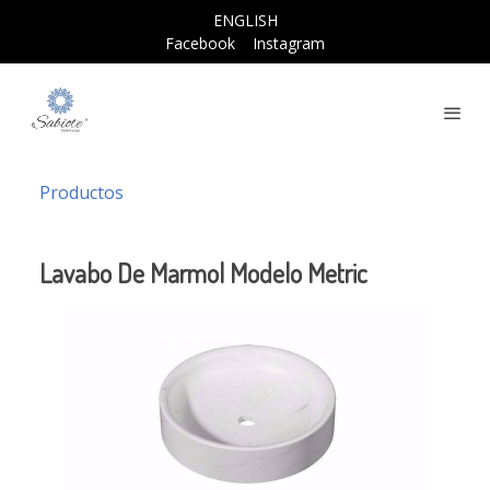
ENGLISH
Facebook
Instagram
Productos
Lavabo De Marmol Modelo Metric