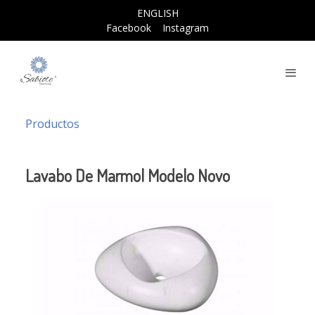
ENGLISH
Facebook
Instagram
Productos
Lavabo De Marmol Modelo Novo