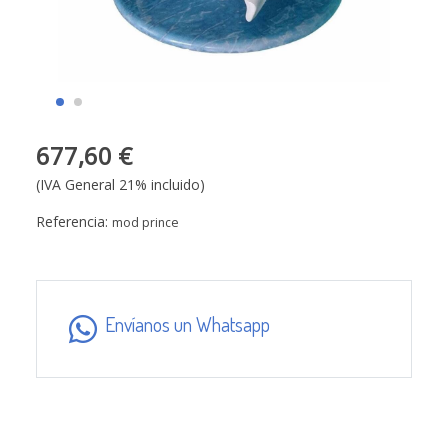
677,60 €
(IVA General 21% incluido)
Referencia:
mod prince
Envíanos un Whatsapp