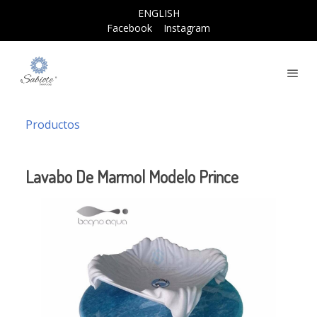
ENGLISH
Facebook
Instagram
Productos
Lavabo De Marmol Modelo Prince