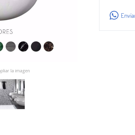
Envía
pliar la imagen