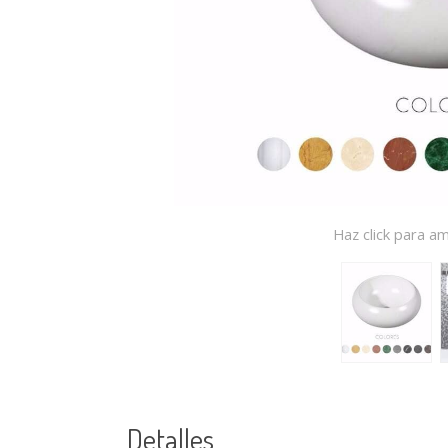
Haz click para am
Detalles