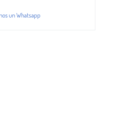
nos un Whatsapp