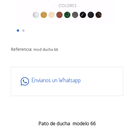
Referencia:
mod ducha 66
Envíanos un Whatsapp
Pato de ducha modelo 66