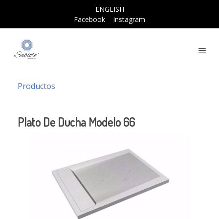
ENGLISH
Facebook
Instagram
Productos
Plato De Ducha Modelo 66